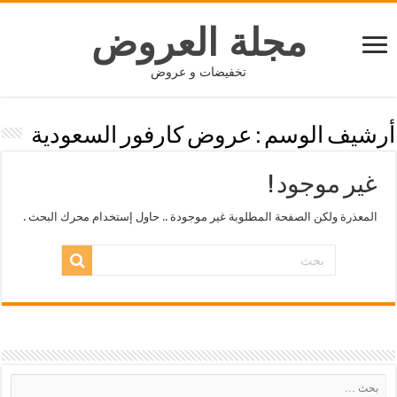
مجلة العروض
تخفيضات و عروض
أرشيف الوسم :
عروض كارفور السعودية
غير موجود !
المعذرة ولكن الصفحة المطلوبة غير موجودة .. حاول إستخدام محرك البحث .