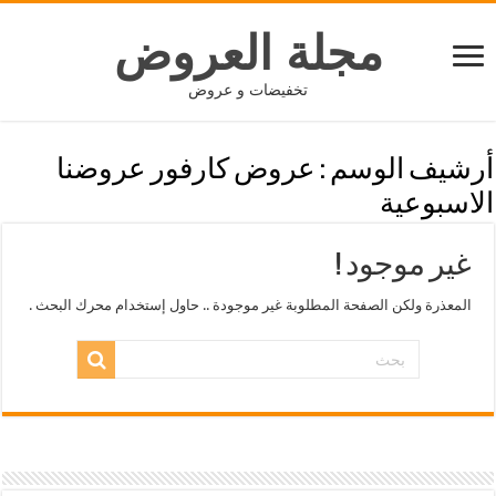
مجلة العروض
تخفيضات و عروض
أرشيف الوسم :
عروض كارفور عروضنا
الاسبوعية
غير موجود !
المعذرة ولكن الصفحة المطلوبة غير موجودة .. حاول إستخدام محرك البحث .