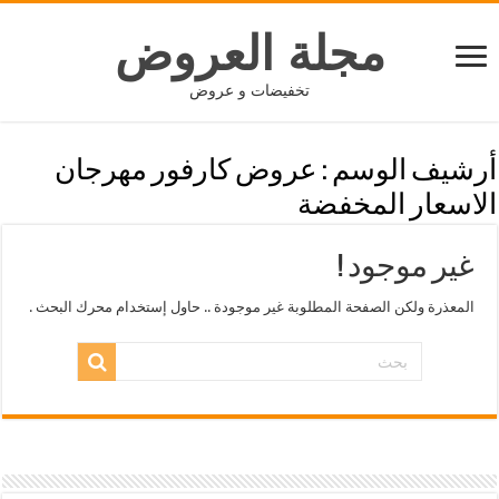
مجلة العروض
تخفيضات و عروض
أرشيف الوسم :
عروض كارفور مهرجان
الاسعار المخفضة
غير موجود !
المعذرة ولكن الصفحة المطلوبة غير موجودة .. حاول إستخدام محرك البحث .