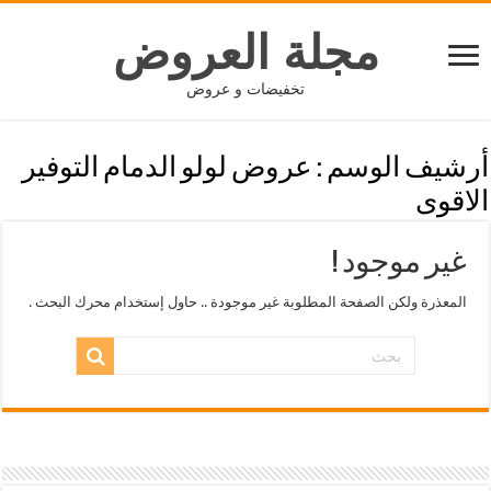
مجلة العروض
تخفيضات و عروض
أرشيف الوسم :
عروض لولو الدمام التوفير
الاقوى
غير موجود !
المعذرة ولكن الصفحة المطلوبة غير موجودة .. حاول إستخدام محرك البحث .