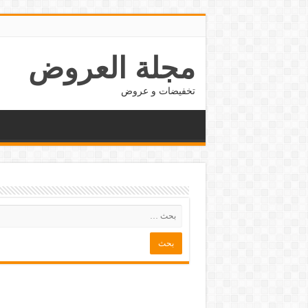
مجلة العروض
تخفيضات و عروض