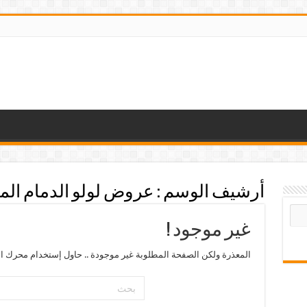
أرشيف الوسم :
عروض لولو الدمام الما
غير موجود !
المعذرة ولكن الصفحة المطلوبة غير موجودة .. حاول إستخدام محرك ال