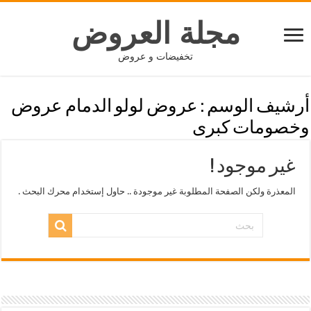
مجلة العروض
تخفيضات و عروض
أرشيف الوسم :
عروض لولو الدمام عروض
وخصومات كبرى
غير موجود !
المعذرة ولكن الصفحة المطلوبة غير موجودة .. حاول إستخدام محرك البحث .