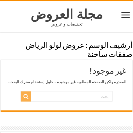
مجلة العروض
تخفيضات و عروض
أرشيف الوسم :
عروض لولو الرياض
صفقات ساخنة
غير موجود !
المعذرة ولكن الصفحة المطلوبة غير موجودة .. حاول إستخدام محرك البحث .