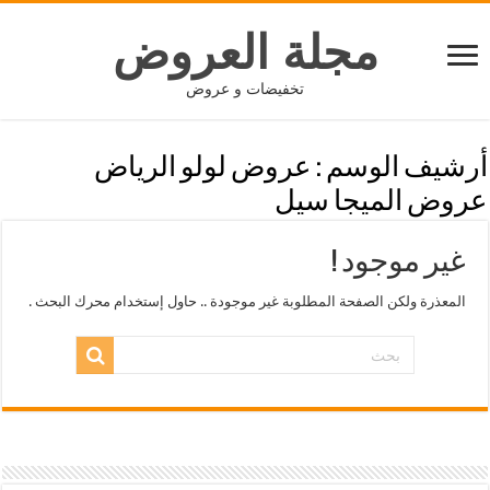
مجلة العروض
تخفيضات و عروض
أرشيف الوسم :
عروض لولو الرياض
عروض الميجا سيل
غير موجود !
المعذرة ولكن الصفحة المطلوبة غير موجودة .. حاول إستخدام محرك البحث .