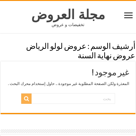
مجلة العروض
تخفيضات و عروض
أرشيف الوسم :
عروض لولو الرياض
عروض نهاية السنة
غير موجود !
المعذرة ولكن الصفحة المطلوبة غير موجودة .. حاول إستخدام محرك البحث .