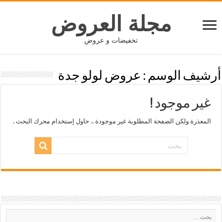
مجلة العروض
تخفيضات و عروض
أرشيف الوسم :
عروض لولو جدة
غير موجود !
المعذرة ولكن الصفحة المطلوبة غير موجودة .. حاول إستخدام محرك البحث .