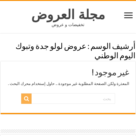
مجلة العروض
تخفيضات و عروض
أرشيف الوسم :
عروض لولو جدة وتبوك
اليوم الوطني
غير موجود !
المعذرة ولكن الصفحة المطلوبة غير موجودة .. حاول إستخدام محرك البحث .