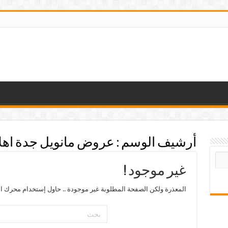
أرشيف الوسم :
عروض مانويل جدة اهل
غير موجود !
المعذرة ولكن الصفحة المطلوبة غير موجودة .. حاول إستخدام محرك ال