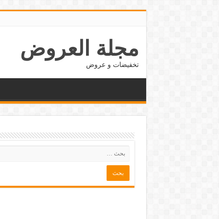
مجلة العروض
تخفيضات و عروض