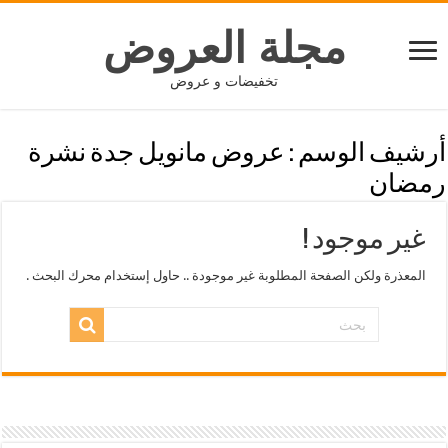
مجلة العروض
تخفيضات و عروض
أرشيف الوسم :
عروض مانويل جدة نشرة
رمضان
غير موجود !
المعذرة ولكن الصفحة المطلوبة غير موجودة .. حاول إستخدام محرك البحث .