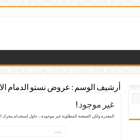
أرشيف الوسم :
عروض نستو الدمام الا
غير موجود !
المعذرة ولكن الصفحة المطلوبة غير موجودة .. حاول إستخدام محرك ال