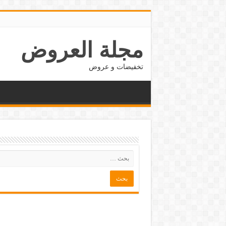
مجلة العروض
تخفيضات و عروض