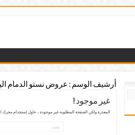
أرشيف الوسم :
عروض نستو الدمام اليو
غير موجود !
المعذرة ولكن الصفحة المطلوبة غير موجودة .. حاول إستخدام محرك ال