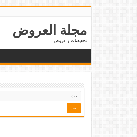
مجلة العروض
تخفيضات و عروض