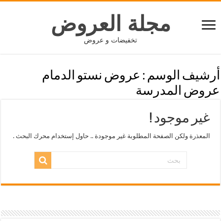
مجلة العروض
تخفيضات و عروض
أرشيف الوسم :
عروض نستو الدمام
عروض المدرسة
غير موجود !
المعذرة ولكن الصفحة المطلوبة غير موجودة .. حاول إستخدام محرك البحث .