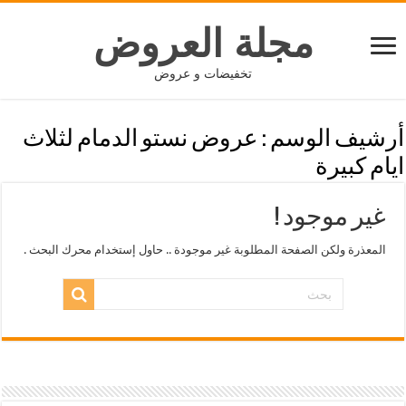
مجلة العروض
تخفيضات و عروض
أرشيف الوسم :
عروض نستو الدمام لثلاث
ايام كبيرة
غير موجود !
المعذرة ولكن الصفحة المطلوبة غير موجودة .. حاول إستخدام محرك البحث .