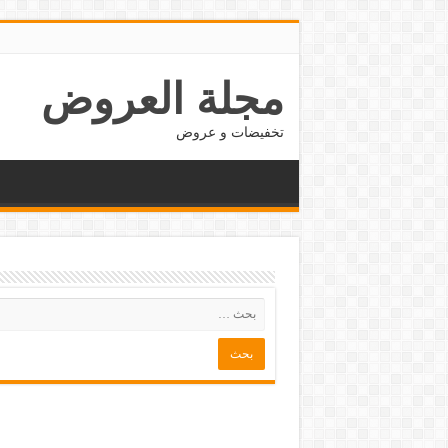
مجلة العروض
تخفيضات و عروض