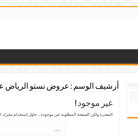
أرشيف الوسم :
عروض نستو الرياض 
غير موجود !
المعذرة ولكن الصفحة المطلوبة غير موجودة .. حاول إستخدام محرك ال