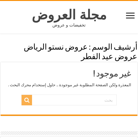
مجلة العروض
تخفيضات و عروض
أرشيف الوسم :
عروض نستو الرياض
عروض عيد الفطر
غير موجود !
المعذرة ولكن الصفحة المطلوبة غير موجودة .. حاول إستخدام محرك البحث .