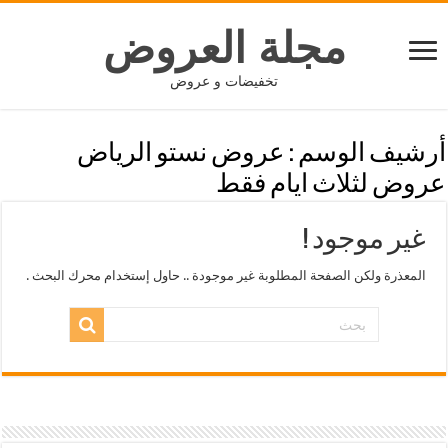
مجلة العروض
تخفيضات و عروض
أرشيف الوسم :
عروض نستو الرياض
عروض لثلاث ايام فقط
غير موجود !
المعذرة ولكن الصفحة المطلوبة غير موجودة .. حاول إستخدام محرك البحث .