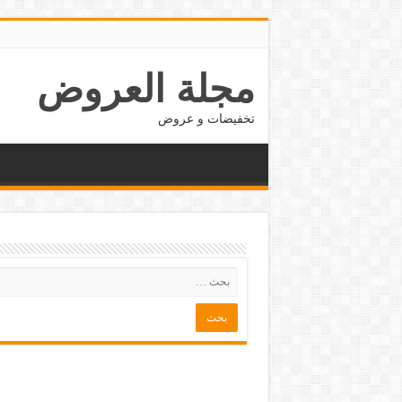
مجلة العروض
تخفيضات و عروض