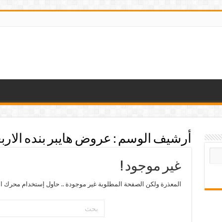
أرشيف الوسم :
عروض هايبر بنده الاربع
غير موجود !
المعذرة ولكن الصفحة المطلوبة غير موجودة .. حاول إستخدام محرك ال