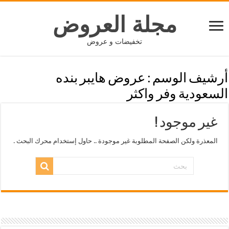
مجلة العروض
تخفيضات و عروض
أرشيف الوسم :
عروض هايبر بنده
السعودية وفر واكثر
غير موجود !
المعذرة ولكن الصفحة المطلوبة غير موجودة .. حاول إستخدام محرك البحث .