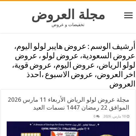
مجلة العروض
تخفيضات و عروض
أرشيف الوسم :
عروض هايبر لولو اليوم،
عروض السعودية، عروض لولو ، عروض
لولو الرياض، عروض اليوم، عروض قوية،
اخر العروض، عروض الاسبوع ،احدذ
العروض
مجلة عروض لولو الرياض الأربعاء 11 مارس 2026
الموافق 22 رمضان 1447 نسمات العيد
10 مارس، 2026
0