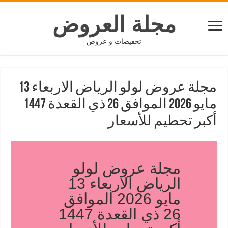
مجلة العروض
تخفيضات و عروض
مجلة عروض لولو الرياض الاربعاء 13
مايو 2026 الموافق 26 ذي القعدة 1447
أكبر تحطيم للأسعار
مجلة عروض لولو
الرياض الاربعاء 13
مايو 2026 الموافق
26 ذي القعدة 1447