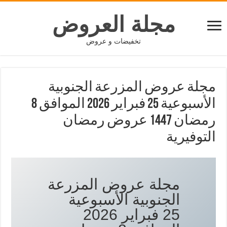
مجلة العروض
تخفيضات و عروض
مجلة عروض المزرعة الجنوبية
الأسبوعية 25 فبراير 2026 الموافق 8
رمضان 1447 عروض رمضان
التوفيرية
مجلة عروض المزرعة
الجنوبية الأسبوعية
25 فبراير 2026