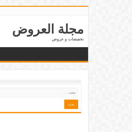
مجلة العروض
تخفيضات و عروض