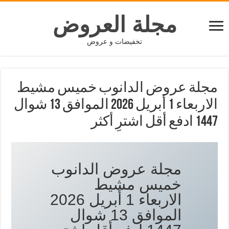
مجلة العروض
تخفيضات و عروض
مجلة عروض الدانوب خميس مشيط
الاربعاء 1 أبريل 2026 الموافق 13 شوال
1447 ادفع أقل اشترِ أكثر
مجلة عروض الدانوب
خميس مشيط
الاربعاء 1 أبريل 2026
الموافق 13 شوال