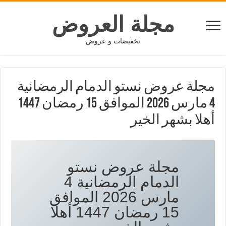
مجلة العروض
تخفيضات و عروض
مجلة عروض نستو الدمام الرمضانية
4 مارس 2026 الموافق 15 رمضان 1447
أهلا بشهر الخير
مجلة عروض نستو
الدمام الرمضانية 4
مارس 2026 الموافق
15 رمضان 1447 أهلا