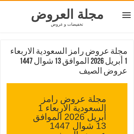
مجلة العروض
تخفيضات و عروض
مجلة عروض رامز السعودية الاربعاء
1 أبريل 2026 الموافق 13 شوال 1447
عروض الصيف
مجلة عروض رامز
السعودية الاربعاء 1
أبريل 2026 الموافق
13 شوال 1447